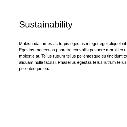
Sustainability
Malesuada fames ac turpis egestas integer eget aliquet ni
Egestas maecenas pharetra convallis posuere morbi leo u
molestie at. Tellus rutrum tellus pellentesque eu tincidunt to
aliquam nulla facilisi. Phasellus egestas tellus rutrum tellus
pellentesque eu.