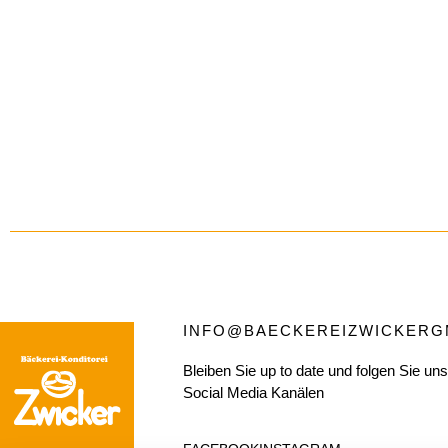
INFO@BAECKEREIZWICKERG
Bleiben Sie up to date und folgen Sie un
Social Media Kanälen