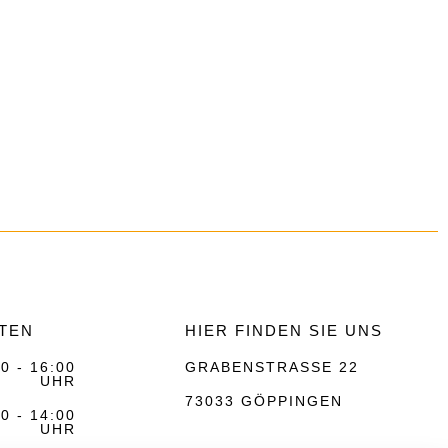
TEN
HIER FINDEN SIE UNS
0 - 16:00
GRABENSTRASSE 22
UHR
73033 GÖPPINGEN
0 - 14:00
UHR