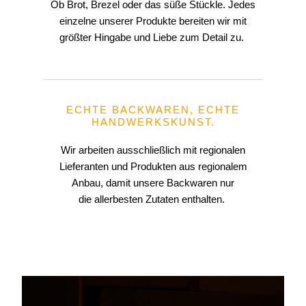
Ob Brot, Brezel oder das süße Stückle. Jedes
einzelne unserer Produkte bereiten wir mit
größter Hingabe und Liebe zum Detail zu.
ECHTE BACKWAREN, ECHTE
HANDWERKSKUNST.
Wir arbeiten ausschließlich mit regionalen
Lieferanten und Produkten aus regionalem
Anbau, damit unsere Backwaren nur
die allerbesten Zutaten enthalten.