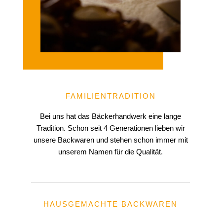
FAMILIENTRADITION
Bei uns hat das Bäckerhandwerk eine lange
Tradition. Schon seit 4 Generationen lieben wir
unsere Backwaren und stehen schon immer mit
unserem Namen für die Qualität.
HAUSGEMACHTE BACKWAREN