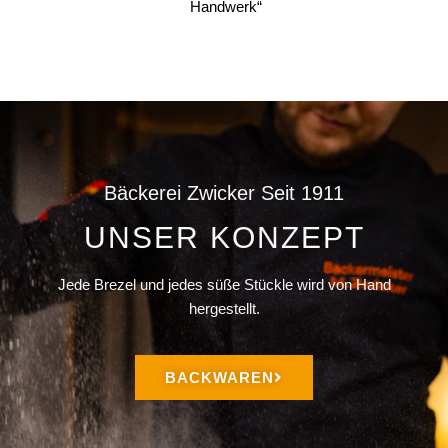
Handwerk“
Bäckerei Zwicker Seit 1911
UNSER KONZEPT
Jede Brezel und jedes süße Stückle wird von Hand
hergestellt.
BACKWAREN