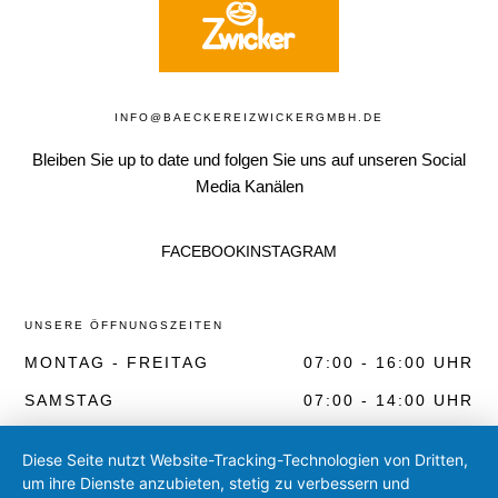
INFO@BAECKEREIZWICKERGMBH.DE
Bleiben Sie up to date und folgen Sie uns auf unseren Social
Media Kanälen
FACEBOOK
INSTAGRAM
UNSERE ÖFFNUNGSZEITEN
MONTAG - FREITAG
07:00 - 16:00 UHR
SAMSTAG
07:00 - 14:00 UHR
Diese Seite nutzt Website-Tracking-Technologien von Dritten,
HIER FINDEN SIE UNS
um ihre Dienste anzubieten, stetig zu verbessern und