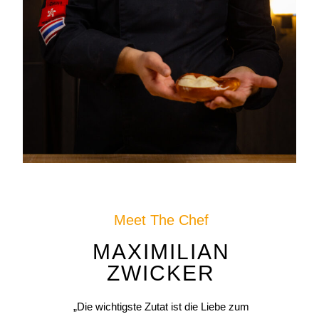
Meet The Chef
MAXIMILIAN
ZWICKER
„Die wichtigste Zutat ist die Liebe zum