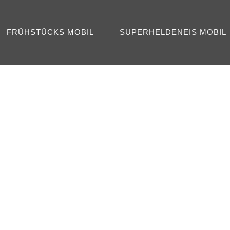
FRÜHSTÜCKS MOBIL
SUPERHELDENEIS MOBIL