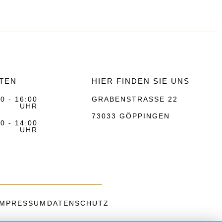
TEN
HIER FINDEN SIE UNS
0 - 16:00
GRABENSTRASSE 22
UHR
73033 GÖPPINGEN
0 - 14:00
UHR
IMPRESSUM
DATENSCHUTZ