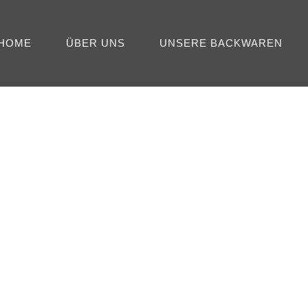
HOME
ÜBER UNS
UNSERE BACKWAREN